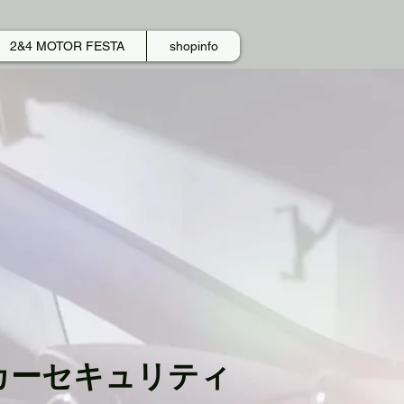
2&4 MOTOR FESTA
shopinfo
カーセキュリティ