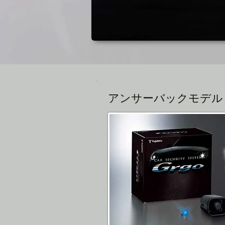
アンサーバックモデル Grg