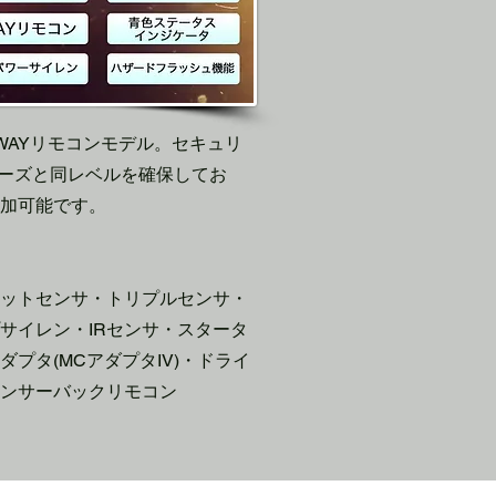
WAYリモコンモデル。セキュリ
シリーズと同レベルを確保してお
加可能です。
ットセンサ・トリプルセンサ・
サイレン・IRセンサ・スタータ
プタ(MCアダプタIV)・ドライ
ンサーバックリモコン​